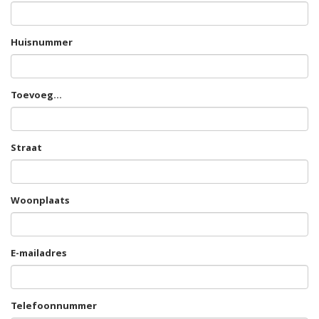
Huisnummer
Toevoeg...
Straat
Woonplaats
E-mailadres
Telefoonnummer