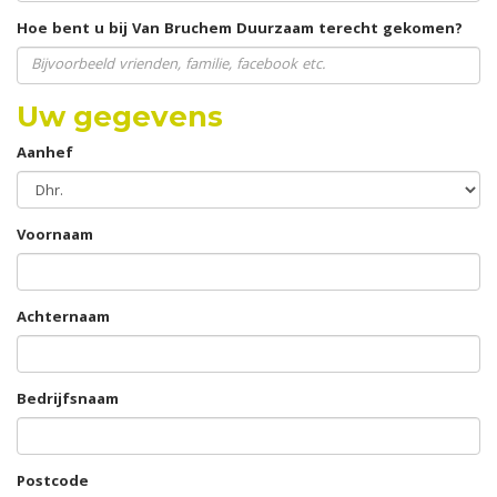
Hoe bent u bij Van Bruchem Duurzaam terecht gekomen?
Uw gegevens
Aanhef
Voornaam
Achternaam
Bedrijfsnaam
Postcode