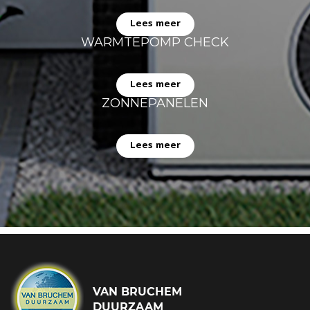
Lees meer
WARMTEPOMP CHECK
Lees meer
ZONNEPANELEN
Lees meer