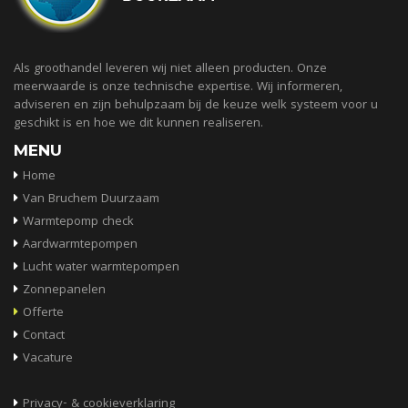
Als groothandel leveren wij niet alleen producten. Onze
meerwaarde is onze technische expertise. Wij informeren,
adviseren en zijn behulpzaam bij de keuze welk systeem voor u
geschikt is en hoe we dit kunnen realiseren.
MENU
Home
Van Bruchem Duurzaam
Warmtepomp check
Aardwarmtepompen
Lucht water warmtepompen
Zonnepanelen
Offerte
Contact
Vacature
Privacy- & cookieverklaring