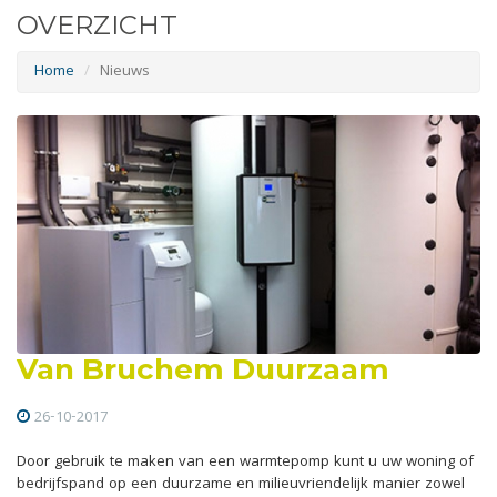
OVERZICHT
Home
Nieuws
Van Bruchem Duurzaam
26-10-2017
Door gebruik te maken van een warmtepomp kunt u uw woning of
bedrijfspand op een duurzame en milieuvriendelijk manier zowel