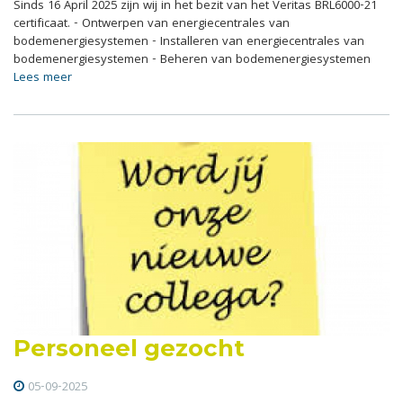
Sinds 16 April 2025 zijn wij in het bezit van het Veritas BRL6000-21
certificaat. - Ontwerpen van energiecentrales van
bodemenergiesystemen - Installeren van energiecentrales van
bodemenergiesystemen - Beheren van bodemenergiesystemen
Lees meer
Personeel gezocht
05-09-2025