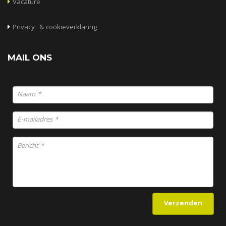
Vacature
Privacy- & cookieverklaring
MAIL ONS