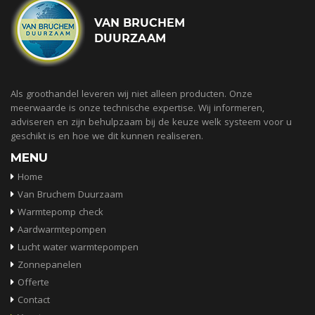
Als groothandel leveren wij niet alleen producten. Onze
meerwaarde is onze technische expertise. Wij informeren,
adviseren en zijn behulpzaam bij de keuze welk systeem voor u
geschikt is en hoe we dit kunnen realiseren.
MENU
Home
Van Bruchem Duurzaam
Warmtepomp check
Aardwarmtepompen
Lucht water warmtepompen
Zonnepanelen
Offerte
Contact