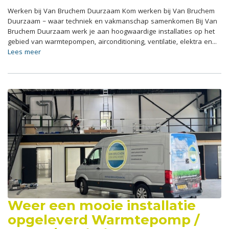
Werken bij Van Bruchem Duurzaam Kom werken bij Van Bruchem
Duurzaam – waar techniek en vakmanschap samenkomen Bij Van
Bruchem Duurzaam werk je aan hoogwaardige installaties op het
gebied van warmtepompen, airconditioning, ventilatie, elektra en...
Lees meer
Weer een mooie installatie
opgeleverd Warmtepomp /